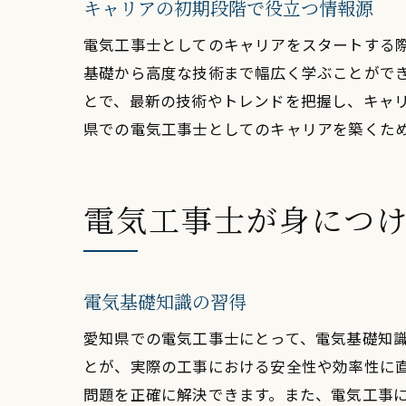
キャリアの初期段階で役立つ情報源
電気工事士としてのキャリアをスタートする
基礎から高度な技術まで幅広く学ぶことがで
とで、最新の技術やトレンドを把握し、キャ
県での電気工事士としてのキャリアを築くた
電気工事士が身につ
電気基礎知識の習得
愛知県での電気工事士にとって、電気基礎知
とが、実際の工事における安全性や効率性に
問題を正確に解決できます。また、電気工事