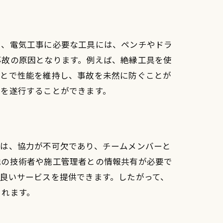
に、電気工事に必要な工具には、ペンチやドラ
事故の原因となります。例えば、絶縁工具を使
ことで性能を維持し、事故を未然に防ぐことが
務を遂行することができます。
では、協力が不可欠であり、チームメンバーと
他の技術者や施工管理者との情報共有が必要で
良いサービスを提供できます。したがって、
られます。