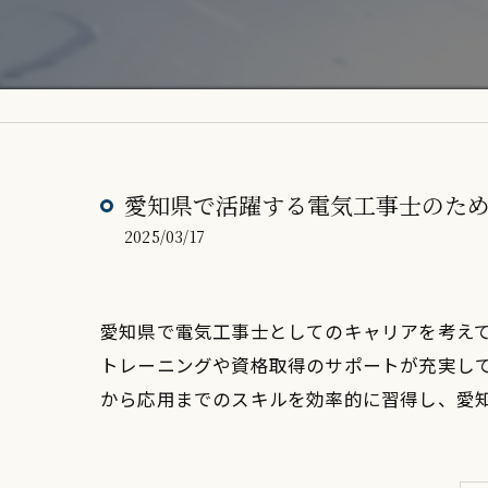
愛知県で活躍する電気工事士のた
2025/03/17
愛知県で電気工事士としてのキャリアを考え
トレーニングや資格取得のサポートが充実し
から応用までのスキルを効率的に習得し、愛