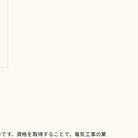
歩です。資格を取得することで、電気工事の業