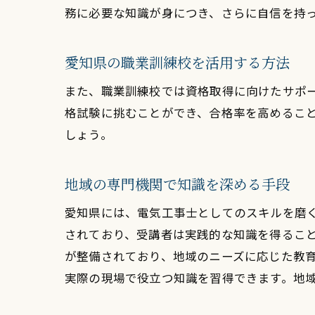
務に必要な知識が身につき、さらに自信を持
愛知県の職業訓練校を活用する方法
また、職業訓練校では資格取得に向けたサポ
格試験に挑むことができ、合格率を高めるこ
しょう。
地域の専門機関で知識を深める手段
愛知県には、電気工事士としてのスキルを磨
されており、受講者は実践的な知識を得るこ
が整備されており、地域のニーズに応じた教
実際の現場で役立つ知識を習得できます。地