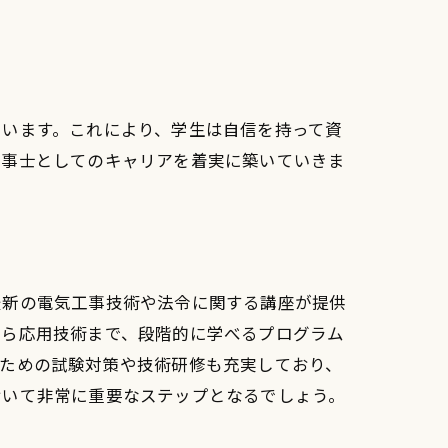
ています。これにより、学生は自信を持って資
工事士としてのキャリアを着実に築いていきま
最新の電気工事技術や法令に関する講座が提供
から応用技術まで、段階的に学べるプログラム
のための試験対策や技術研修も充実しており、
おいて非常に重要なステップとなるでしょう。