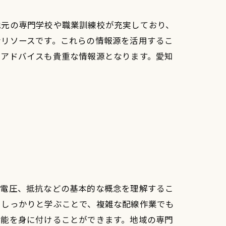
地元の専門学校や職業訓練校が充実しており、
なリソースです。これらの情報源を活用するこ
のアドバイスも貴重な情報源となります。愛知
、電圧、抵抗などの基本的な概念を理解するこ
をしっかりと学ぶことで、複雑な配線作業でも
技能を身に付けることができます。地域の専門