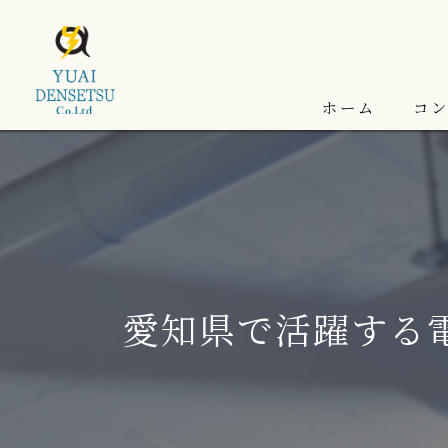
ホーム
コ
愛知県で活躍する