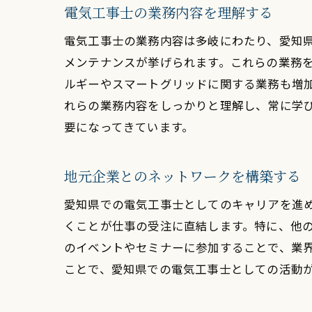
電気工事士の業務内容を理解する
電気工事士の業務内容は多岐にわたり、愛知
メンテナンスが挙げられます。これらの業務
ルギーやスマートグリッドに関する業務も増
れらの業務内容をしっかりと理解し、常に学
要になってきています。
地元企業とのネットワークを構築する
愛知県での電気工事士としてのキャリアを進
くことが仕事の受注に直結します。特に、他
のイベントやセミナーに参加することで、業
ことで、愛知県での電気工事士としての活動