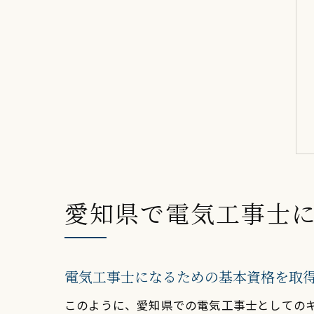
愛知県で電気工事士
電気工事士になるための基本資格を取
このように、愛知県での電気工事士としての