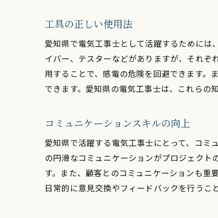
工具の正しい使用法
愛知県で電気工事士として活躍するためには
イバー、テスターなどがありますが、それぞ
用することで、感電の危険を回避できます。
できます。愛知県の電気工事士は、これらの
コミュニケーションスキルの向上
愛知県で活躍する電気工事士にとって、コミ
の円滑なコミュニケーションがプロジェクト
す。また、顧客とのコミュニケーションも重
日常的に意見交換やフィードバックを行うこ