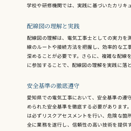
学校や研修機関では、実践に基づいたカリキ
配線図の理解と実践
配線図の理解は、電気工事士としての実力を
線のルートや接続方法を把握し、効率的な工
深めることが必要です。さらに、複雑な配線
に参加することで、配線図の理解を実践に落
安全基準の徹底遵守
愛知県での電気工事において、安全基準の遵
められた安全基準を徹底する必要があります
は必ずリスクアセスメントを行い、危険な箇
全に業務を遂行し、信頼性の高い技術を提供