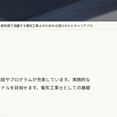
愛知県で活躍する電気工事士のための必須スキルとキャリアパス
施設やプログラムが充実しています。実践的な
ョナルを目指せます。電気工事士としての基礎