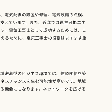
は、電気配線の設置や修理、電気設備の点検、
を支えています。また、近年では再生可能エネ
ます。電気工事士として成功するためには、こ
支えるために、電気工事士の役割はますます重
地域密着型のビジネス環境では、信頼関係を築
ジネスチャンスを生む可能性が高いです。地域
する機会にもなります。ネットワークを広げる