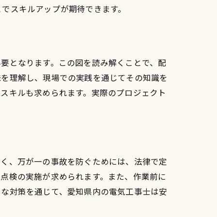
とでスキルアップが期待できます。
必要となります。この図を読み解くことで、配
味を理解し、現場での実践を通じてその知識を
のスキルも求められます。実際のプロジェクト
多く、万が一の事故を防ぐためには、法律で定
期点検の実施が求められます。また、作業前に
うな対策を通じて、愛知県内の電気工事士は安