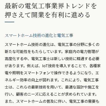
最新の電気工事業界トレンドを
押さえて開業を有利に進める
スマートホーム技術の進化と電気工事
スマートホーム技術の進化は、電気工事の分野に多くの
新たな可能性をもたらしています。家庭内の電力管理が
高度化する中、電気工事士は新しい技術に精通する必要
があります。例えば、IoT技術を導入することで、各種家
電や照明をスマートフォンで操作できるようになり、エ
ネルギー効率の向上が図れます。これにより、電気工事
士は、これらの最新技術を用いて、最適な設計や施工を
行い、顧客のニーズに応えることが求められています。
また、スマートホームの普及に伴い、電気工事の需要も