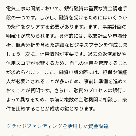
電気工事の開業において、銀行融資は重要な資金調達手
段の一つです。しかし、融資を受けるためにはいくつか
の条件をクリアする必要があります。まず、事業計画の
明確化が求められます。具体的には、収支計画や市場分
析、競合分析を含めた詳細なビジネスプランを作成しま
しょう。次に、信用情報が重要です。過去の返済履歴や
信用スコアが影響するため、自己の信用を管理すること
が求められます。また、融資申請の際には、担保や保証
人が必要とされることが多いため、事前に準備を進めて
おくことが賢明です。さらに、融資のプロセスは銀行に
よって異なるため、事前に複数の金融機関に相談し、条
件を比較することが成功の鍵となります。
クラウドファンディングを活用した資金調達