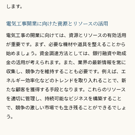
継続的な成長を支えるモチベーション管理
します。
電気工事開業に向けた資源とリソースの活用
電気工事の開業に向けては、資源とリソースの有効活用
が重要です。まず、必要な機材や道具を整えることから
始めましょう。資金調達方法としては、銀行融資や助成
金の活用が考えられます。また、業界の最新情報を常に
収集し、競争力を維持することも必要です。例えば、エ
ネルギー効率化などのトレンドを取り入れることで、新
たな顧客を獲得する手段となります。これらのリソース
を適切に管理し、持続可能なビジネスを構築すること
で、競争の激しい市場でも生き残ることができるでしょ
う。