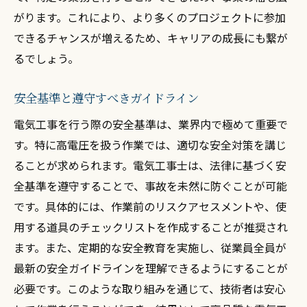
がります。これにより、より多くのプロジェクトに参加
できるチャンスが増えるため、キャリアの成長にも繋が
るでしょう。
安全基準と遵守すべきガイドライン
電気工事を行う際の安全基準は、業界内で極めて重要で
す。特に高電圧を扱う作業では、適切な安全対策を講じ
ることが求められます。電気工事士は、法律に基づく安
全基準を遵守することで、事故を未然に防ぐことが可能
です。具体的には、作業前のリスクアセスメントや、使
用する道具のチェックリストを作成することが推奨され
ます。また、定期的な安全教育を実施し、従業員全員が
最新の安全ガイドラインを理解できるようにすることが
必要です。このような取り組みを通じて、技術者は安心