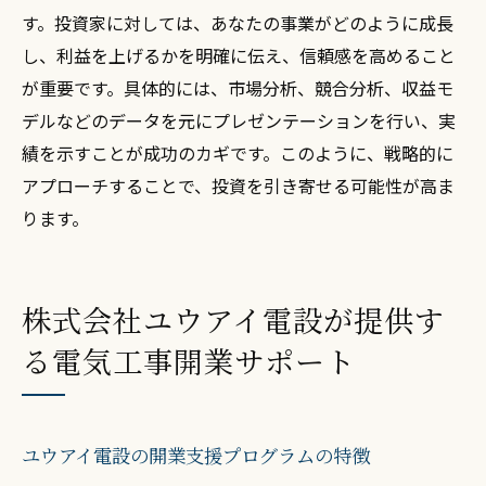
す。投資家に対しては、あなたの事業がどのように成長
し、利益を上げるかを明確に伝え、信頼感を高めること
が重要です。具体的には、市場分析、競合分析、収益モ
デルなどのデータを元にプレゼンテーションを行い、実
績を示すことが成功のカギです。このように、戦略的に
アプローチすることで、投資を引き寄せる可能性が高ま
ります。
株式会社ユウアイ電設が提供す
る電気工事開業サポート
ユウアイ電設の開業支援プログラムの特徴