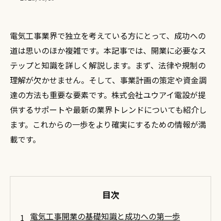
電気工事業界で独立を考えている方にとって、成功への
道は思いのほか複雑です。本記事では、開業に必要なス
テップと知識を詳しく解説します。まず、法律や規制の
理解が欠かせません。そして、事業計画の策定や資金調
達の方法も重要な要素です。株式会社ユウアイ電設が提
供するサポートや最新の業界トレンドについても紹介し
ます。これからの一歩をより確実にするための情報が満
載です。
目次
電気工事開業の基礎知識と成功への第一歩