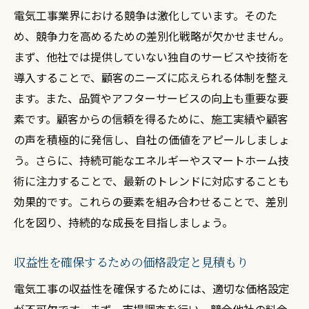
電気工事業界における競争は激化しています。そのた
め、競争力を高めるための差別化戦略が欠かせません。
まず、他社では提供していない独自のサービスや技術を
導入することで、顧客のニーズに応えられる体制を整え
ます。また、品質やアフターサービスの向上も重要な要
素です。顧客からの信頼を得るために、施工実績や顧客
の声を積極的に発信し、自社の価値をアピールしましょ
う。さらに、持続可能なエネルギーやスマートホーム技
術に注力することで、最新のトレンドに対応することも
効果的です。これらの要素を組み合わせることで、差別
化を図り、持続的な成長を目指しましょう。
収益性を確保するための価格設定と見積もり
電気工事の収益性を確保するためには、適切な価格設定