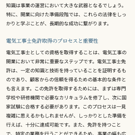
知識は事業の運営において大きな武器となるでしょう。
特に、開業に向けた準備段階では、これらの法律をしっ
かりと学ぶことが、長期的な成功に繋がります。
電気工事士免許取得のプロセスと重要性
電気工事士としての資格を取得することは、電気工事の
開業において非常に重要なステップです。電気工事士免
許は、一定の知識と技術を持っていることを証明するも
のであり、顧客からの信頼を得るための基本的な条件と
も言えます。この免許を取得するためには、まずは専門
学校や研修機関で必要なカリキュラムを修了し、次に国
家試験に合格する必要があります。このプロセスは一見
複雑に思えるかもしれませんが、しっかりとした準備を
行えば、十分に達成可能です。また、免許を持つこと
で、特定の業務を行うことができるため、事業の幅も広