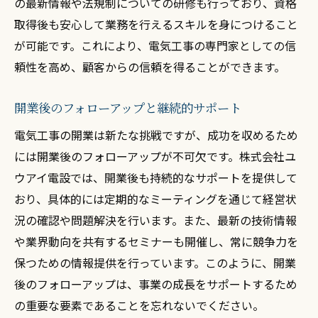
の最新情報や法規制についての研修も行っており、資格
取得後も安心して業務を行えるスキルを身につけること
が可能です。これにより、電気工事の専門家としての信
頼性を高め、顧客からの信頼を得ることができます。
開業後のフォローアップと継続的サポート
電気工事の開業は新たな挑戦ですが、成功を収めるため
には開業後のフォローアップが不可欠です。株式会社ユ
ウアイ電設では、開業後も持続的なサポートを提供して
おり、具体的には定期的なミーティングを通じて経営状
況の確認や問題解決を行います。また、最新の技術情報
や業界動向を共有するセミナーも開催し、常に競争力を
保つための情報提供を行っています。このように、開業
後のフォローアップは、事業の成長をサポートするため
の重要な要素であることを忘れないでください。