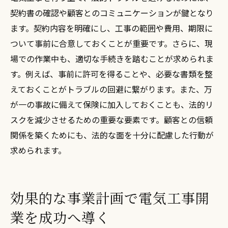
契約書の確認や顧客とのコミュニケーションが鍵となり
ます。契約内容を明確にし、工事の範囲や費用、期限に
ついて事前に合意しておくことが重要です。さらに、現
場での作業中も、適切な手続きを踏むことが求められま
す。例えば、事前に許可を得ることや、必要な書類を整
えておくことがトラブルの回避に繋がります。また、万
が一の事故に備えて保険に加入しておくことも、法的リ
スクを減少させるための重要な要素です。顧客との信頼
関係を築くためにも、法的な面を十分に配慮した行動が
求められます。
効果的な事業計画で電気工事開
業を成功へ導く