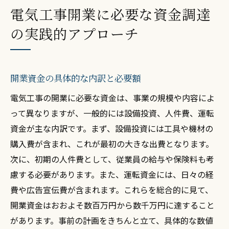
電気工事開業に必要な資金調達
の実践的アプローチ
開業資金の具体的な内訳と必要額
電気工事の開業に必要な資金は、事業の規模や内容によ
って異なりますが、一般的には設備投資、人件費、運転
資金が主な内訳です。まず、設備投資には工具や機材の
購入費が含まれ、これが最初の大きな出費となります。
次に、初期の人件費として、従業員の給与や保険料も考
慮する必要があります。また、運転資金には、日々の経
費や広告宣伝費が含まれます。これらを総合的に見て、
開業資金はおおよそ数百万円から数千万円に達すること
があります。事前の計画をきちんと立て、具体的な数値