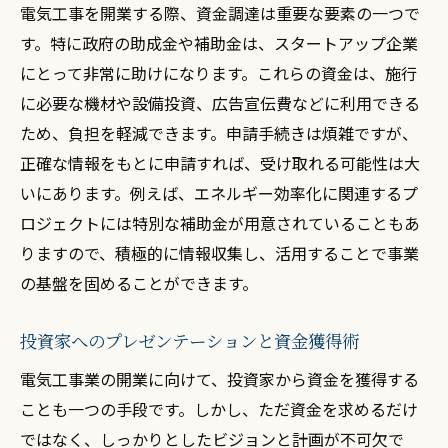
電気工事を開業する際、資金調達は重要な要素の一つで
す。特に政府の助成金や補助金は、スタートアップ企業
にとって非常に助けになります。これらの資金は、施行
に必要な機材や設備投資、広告宣伝費などに利用できる
ため、負担を軽減できます。申請手続きは煩雑ですが、
正確な情報をもとに申請すれば、受け取れる可能性は大
いにあります。例えば、エネルギー効率化に関連するプ
ロジェクトには特別な補助金が用意されていることもあ
りますので、積極的に情報収集し、活用することで事業
の基盤を固めることができます。
投資家へのプレゼンテーションと資金獲得術
電気工事業の開業に向けて、投資家から資金を獲得する
ことも一つの手段です。しかし、ただ資金を求めるだけ
ではなく、しっかりとしたビジョンと計画が不可欠で