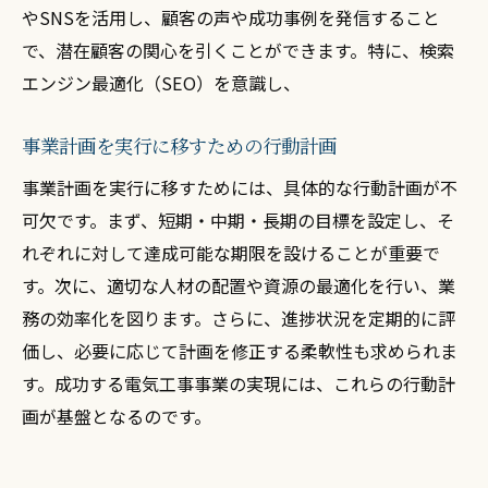
やSNSを活用し、顧客の声や成功事例を発信すること
で、潜在顧客の関心を引くことができます。特に、検索
エンジン最適化（SEO）を意識し、
事業計画を実行に移すための行動計画
事業計画を実行に移すためには、具体的な行動計画が不
可欠です。まず、短期・中期・長期の目標を設定し、そ
れぞれに対して達成可能な期限を設けることが重要で
す。次に、適切な人材の配置や資源の最適化を行い、業
務の効率化を図ります。さらに、進捗状況を定期的に評
価し、必要に応じて計画を修正する柔軟性も求められま
す。成功する電気工事事業の実現には、これらの行動計
画が基盤となるのです。