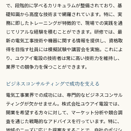
で、段階的に学べるカリキュラムが整備されており、基
礎知識から高度な技術まで網羅されています。特に、実
務に即したトレーニングが特徴的で、現場での実践を通
じてリアルな経験を積むことができます。研修では、最
新の電気工事技術や機器に関する情報を提供し、資格取
得を目指す社員には模擬試験や講習会を実施。これによ
り、ユウアイ電設の技術者は常に高い技術力を維持し、
業界での競争力を保つことができます。
ビジネスコンサルティングで成功を支える
電気工事業界での成功には、専門的なビジネスコンサル
ティングが欠かせません。株式会社ユウアイ電設では、
開業を希望する方々に対して、マーケット分析や競合調
査を通じた戦略的なアドバイスを行っています。特に、
地域のニーズに応じた提案をすることで、自社のポジシ