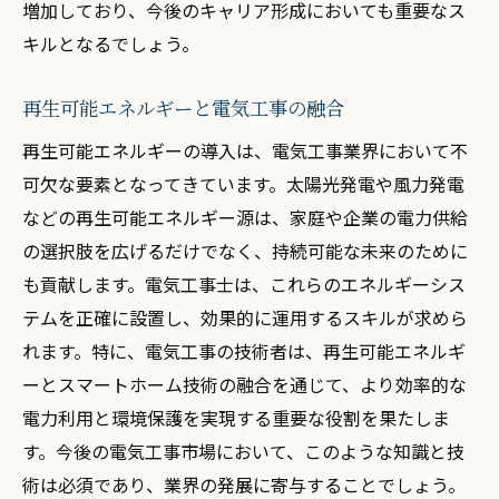
増加しており、今後のキャリア形成においても重要なス
キルとなるでしょう。
再生可能エネルギーと電気工事の融合
再生可能エネルギーの導入は、電気工事業界において不
可欠な要素となってきています。太陽光発電や風力発電
などの再生可能エネルギー源は、家庭や企業の電力供給
の選択肢を広げるだけでなく、持続可能な未来のために
も貢献します。電気工事士は、これらのエネルギーシス
テムを正確に設置し、効果的に運用するスキルが求めら
れます。特に、電気工事の技術者は、再生可能エネルギ
ーとスマートホーム技術の融合を通じて、より効率的な
電力利用と環境保護を実現する重要な役割を果たしま
す。今後の電気工事市場において、このような知識と技
術は必須であり、業界の発展に寄与することでしょう。