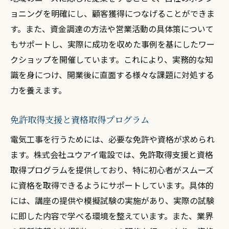
ョニングを明確にし、顧客獲得につなげることができま
す。また、資金調達の方法や営業活動の具体策について
もサポートし、実際に成功を収めた事例を基にしたワー
クショップを開催しています。これにより、実務的な知
識を身につけ、開業後に直面する様々な課題に対処する
力を養えます。
免許取得支援と資格取得プログラム
電気工事を行うためには、必要な免許や資格が求められ
ます。株式会社ユウアイ電設では、免許取得支援と資格
取得プログラムを提供しており、特に初心者がスムーズ
に資格を取得できるようにサポートしています。具体的
には、講座の提供や模擬試験の実施があり、実際の試験
に即した内容で学べる環境を整えています。また、業界