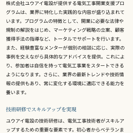
株式会社ユウアイ電設が提供する電気工事開業支援プロ
グラムは、業界に特化した実践的な内容が盛り込まれて
います。プログラムの特徴として、開業に必要な法律や
規制の解説をはじめ、マーケティング戦略の立案、顧客
獲得手法の指導など、トータルでサポートを行います。
また、経験豊富なメンターが個別の相談に応じ、実際の
事例を交えながら具体的なアドバイスを提供。これによ
り、参加者は自信を持って電気工事業をスタートできる
ようになります。さらに、業界の最新トレンドや技術情
報の提供もあり、常に変化する環境に適応できる能力を
養います。
技術研修でスキルアップを実現
ユウアイ電設の技術研修は、電気工事技術者がスキルア
ップするための重要な要素です。初心者からベテランま