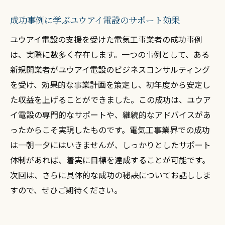
成功事例に学ぶユウアイ電設のサポート効果
ユウアイ電設の支援を受けた電気工事業者の成功事例
は、実際に数多く存在します。一つの事例として、ある
新規開業者がユウアイ電設のビジネスコンサルティング
を受け、効果的な事業計画を策定し、初年度から安定し
た収益を上げることができました。この成功は、ユウア
イ電設の専門的なサポートや、継続的なアドバイスがあ
ったからこそ実現したものです。電気工事業界での成功
は一朝一夕にはいきませんが、しっかりとしたサポート
体制があれば、着実に目標を達成することが可能です。
次回は、さらに具体的な成功の秘訣についてお話ししま
すので、ぜひご期待ください。