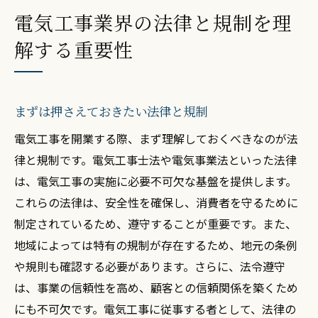
電気工事業界の法律と規制を理
解する重要性
まずは押さえておきたい法律と規制
電気工事を開業する際、まず理解しておくべきなのが法
律と規制です。電気工事士法や電気事業法といった法律
は、電気工事の実施に必要不可欠な基盤を提供します。
これらの法律は、安全性を確保し、消費者を守るために
制定されているため、遵守することが重要です。また、
地域によっては特有の規制が存在するため、地元の条例
や規則も確認する必要があります。さらに、法令遵守
は、事業の信頼性を高め、顧客との信頼関係を築くため
にも不可欠です。電気工事に従事する者として、法律の