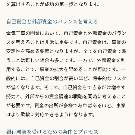
を算出することが成功の第一歩となります。
自己資金と外部資金のバランスを考える
電気工事の開業において、自己資金と外部資金のバラン
スを考えることは非常に重要です。自己資金は、事業の
安定性を高める要素となりますが、全てを自己資金で賄
うことは難しい場合も多いです。一方で、外部資金を利
用することで、事業の拡大を早めることが可能です。一
般的には、自己資金の割合が高いほど、将来的なリスク
が低くなります。そこで、自己資金をできるだけ増やす
努力と、外部からの資金調達の戦略を同時に考えること
が必要です。資金の出所が多様であればあるほど、事業
はより柔軟に対応できるようになります。
銀行融資を受けるための条件とプロセス