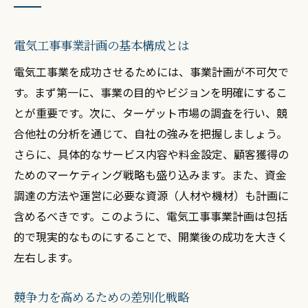
電気工事事業計画の基本構成とは
電気工事業を成功させるためには、事業計画が不可欠で
す。まず第一に、事業の目的やビジョンを明確にするこ
とが重要です。次に、ターゲット市場の調査を行い、競
合他社の分析を通じて、自社の強みを把握しましょう。
さらに、具体的なサービス内容や料金設定、顧客獲得の
ためのマーケティング戦略も盛り込みます。また、資金
調達の方法や運営に必要な資源（人材や機材）も計画に
含めるべきです。このように、電気工事事業計画は包括
的で現実的なものにすることで、開業後の成功を大きく
左右します。
競争力を高めるための差別化戦略