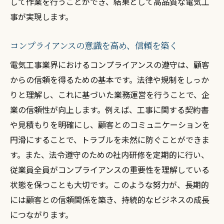
して作業を行うことができ、結果として高品質な電気工
事が実現します。
コンプライアンスの意識を高め、信頼を築く
電気工事業界におけるコンプライアンスの遵守は、顧客
からの信頼を得るための基本です。法律や規制をしっか
りと理解し、これに基づいた業務運営を行うことで、企
業の信頼性が向上します。例えば、工事に関する契約書
や見積もりを明確にし、顧客とのコミュニケーションを
円滑にすることで、トラブルを未然に防ぐことができま
す。また、法令遵守のための社内研修を定期的に行い、
従業員全員がコンプライアンスの重要性を理解している
状態を保つことも大切です。このような努力が、長期的
には顧客との信頼関係を築き、持続的なビジネスの成長
につながります。