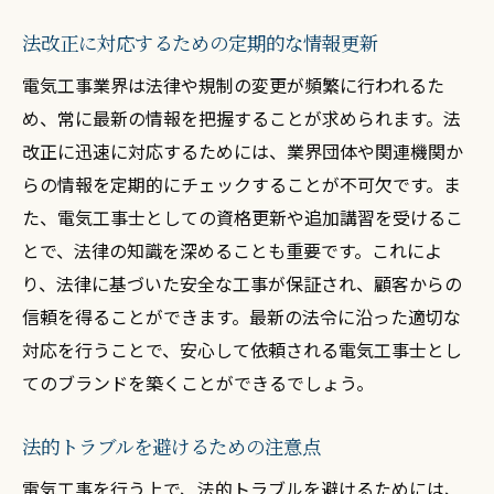
法改正に対応するための定期的な情報更新
電気工事業界は法律や規制の変更が頻繁に行われるた
め、常に最新の情報を把握することが求められます。法
改正に迅速に対応するためには、業界団体や関連機関か
らの情報を定期的にチェックすることが不可欠です。ま
た、電気工事士としての資格更新や追加講習を受けるこ
とで、法律の知識を深めることも重要です。これによ
り、法律に基づいた安全な工事が保証され、顧客からの
信頼を得ることができます。最新の法令に沿った適切な
対応を行うことで、安心して依頼される電気工事士とし
てのブランドを築くことができるでしょう。
法的トラブルを避けるための注意点
電気工事を行う上で、法的トラブルを避けるためには、