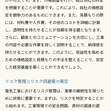
が不可欠です。まず、市場調査を行い、競合他社の料金
を把握することが重要です。これにより、自社の価格設
定を競争力のあるものにできます。また、見積もりの際
には、材料費や人件費、その他のコストを詳細に計算
し、透明性を持たせることが信頼を得る鍵となります。
さらに、顧客とのコミュニケーションを大切にし、工事
の内容や必要な作業を詳しく説明することで、納得感を
持たせることができます。このように、収益性を高める
ための価格設定と見積もりの手法を整えることで、安定
した経営基盤を築くことができるでしょう。
リスク管理とリスク回避策の策定
電気工事におけるリスク管理は、事業の継続性を保つた
めに非常に重要です。まずは、リスクを特定することか
ら始めます。工事現場での安全問題、資材の調達の遅