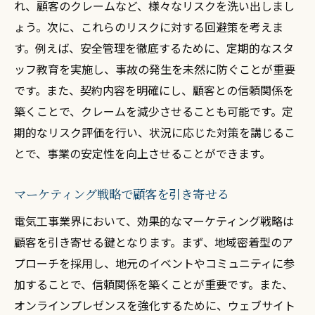
れ、顧客のクレームなど、様々なリスクを洗い出しまし
ょう。次に、これらのリスクに対する回避策を考えま
す。例えば、安全管理を徹底するために、定期的なスタ
ッフ教育を実施し、事故の発生を未然に防ぐことが重要
です。また、契約内容を明確にし、顧客との信頼関係を
築くことで、クレームを減少させることも可能です。定
期的なリスク評価を行い、状況に応じた対策を講じるこ
とで、事業の安定性を向上させることができます。
マーケティング戦略で顧客を引き寄せる
電気工事業界において、効果的なマーケティング戦略は
顧客を引き寄せる鍵となります。まず、地域密着型のア
プローチを採用し、地元のイベントやコミュニティに参
加することで、信頼関係を築くことが重要です。また、
オンラインプレゼンスを強化するために、ウェブサイト