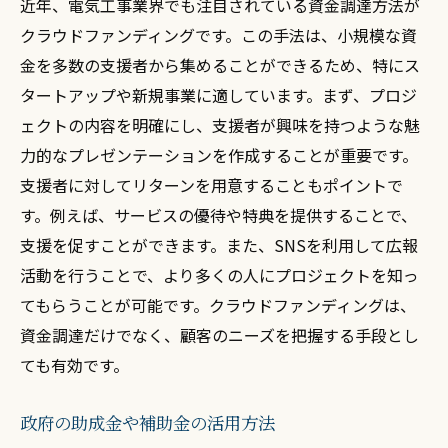
近年、電気工事業界でも注目されている資金調達方法が
クラウドファンディングです。この手法は、小規模な資
金を多数の支援者から集めることができるため、特にス
タートアップや新規事業に適しています。まず、プロジ
ェクトの内容を明確にし、支援者が興味を持つような魅
力的なプレゼンテーションを作成することが重要です。
支援者に対してリターンを用意することもポイントで
す。例えば、サービスの優待や特典を提供することで、
支援を促すことができます。また、SNSを利用して広報
活動を行うことで、より多くの人にプロジェクトを知っ
てもらうことが可能です。クラウドファンディングは、
資金調達だけでなく、顧客のニーズを把握する手段とし
ても有効です。
政府の助成金や補助金の活用方法