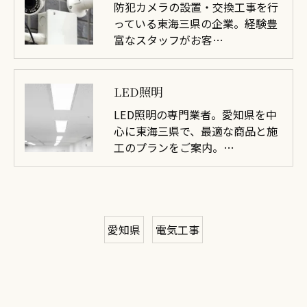
防犯カメラの設置・交換工事を行
っている東海三県の企業。経験豊
富なスタッフがお客…
LED照明
LED照明の専門業者。愛知県を中
心に東海三県で、最適な商品と施
工のプランをご案内。…
愛知県
電気工事