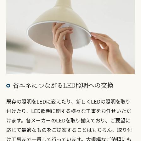
省エネにつながるLED照明への交換
既存の照明をLEDに変えたり、新しくLEDの照明を取り
付けたり、LED照明に関する様々な工事をお任せいただ
けます。各メーカーのLEDを取り揃えており、ご要望に
応じて最適なものをご提案することはもちろん、取り付
け工事まで一貫して行っています。大規模なご依頼にも