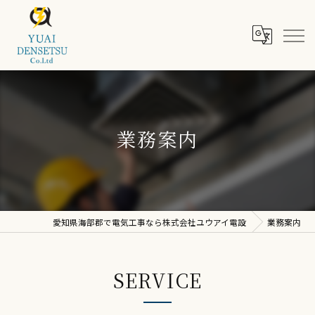
業務案内
愛知県海部郡で電気工事なら株式会社ユウアイ電設
業務案内
SERVICE