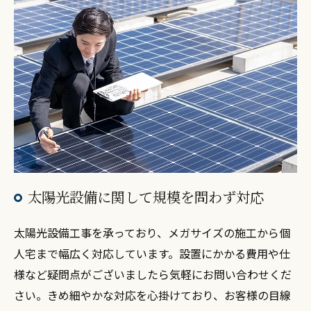
太陽光設備に関して規模を問わず対応
太陽光設備工事を承っており、メガサイズの施工から個
人宅まで幅広く対応しています。設置にかかる費用や仕
様など疑問点がございましたら気軽にお問い合わせくだ
さい。きめ細やかな対応を心掛けており、お客様の目線