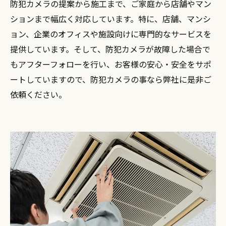
防犯カメラの提案から施工まで、ご家庭から店舗やマン
ションまで幅広く対応しています。特に、店舗、マンシ
ョン、企業のオフィスや施設向けに専門的なサービスを
提供しています。そして、防犯カメラが故障した場合で
もアフターフォローを行い、お客様の安心・安全をサポ
ートしていますので、防犯カメラの事なら弊社に是非ご
依頼ください。