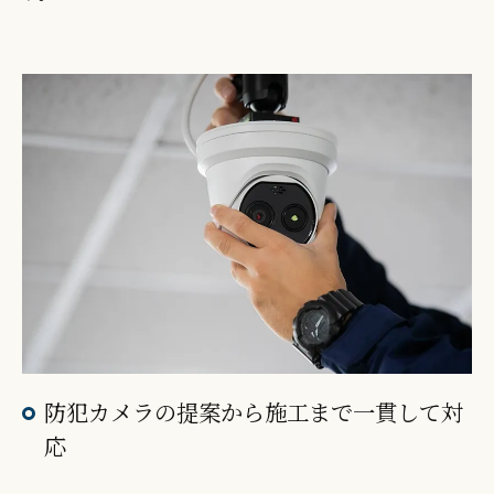
防犯カメラの提案から施工まで一貫して対
応