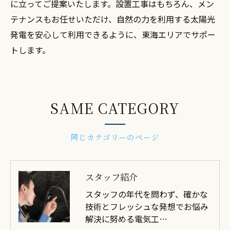
に立ってご提案いたします。設置工事はもちろん、メン
テナンスもお任せいただけ、自然の力を利用する太陽光
発電を安心して利用できるように、東海エリアでサポー
トします。
SAME CATEGORY
同じカテゴリーのページ
スタッフ紹介
スタッフの年代を問わず、確かな
技術とフレッシュな発想でお悩み
解決に努める電気工…