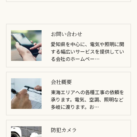
お問い合わせ
愛知県を中心に、電気や照明に関
する幅広いサービスを提供してい
る会社のホームペー…
会社概要
東海エリアへの各種工事の依頼を
承ります。電気、空調、照明など
多岐に渡ります。お…
防犯カメラ