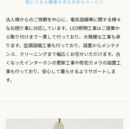
安心できる環境を作る多彩なサービス
法人様からのご依頼を中心に、電気設備等に関する様々
なお困り事に対応しています。LED照明工事はご提案か
ら取り付けまで一貫して行っており、大規模な工事も承
ります。空調設備工事も行っており、設置からメンテナ
ンス、クリーニングまで幅広くお任せいただけます。古
くなったインターホンの更新工事や防犯カメラの設置工
事も行っており、安心して暮らせるようサポートしま
す。