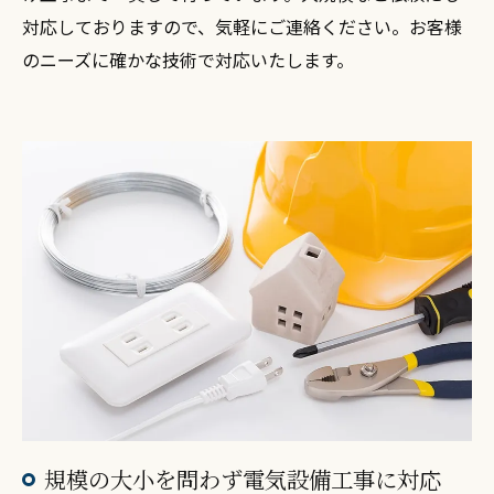
対応しておりますので、気軽にご連絡ください。お客様
のニーズに確かな技術で対応いたします。
規模の大小を問わず電気設備工事に対応