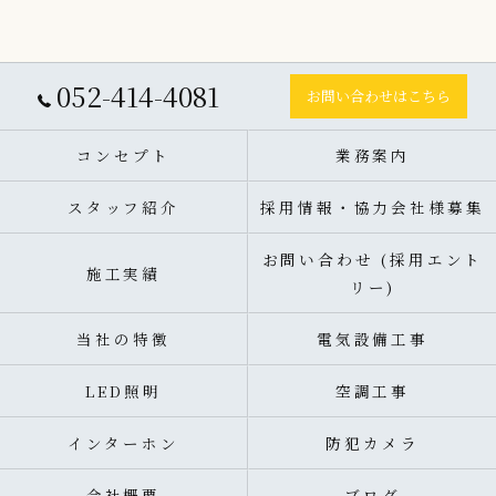
052-414-4081
お問い合わせはこちら
コンセプト
業務案内
スタッフ紹介
採用情報・協力会社様募集
お問い合わせ (採用エント
施工実績
リー)
当社の特徴
電気設備工事
LED照明
空調工事
インターホン
防犯カメラ
会社概要
ブログ