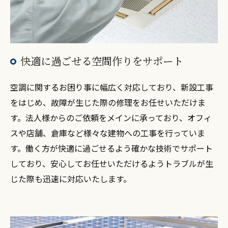
快適に過ごせる空間作りをサポート
空調に関するお困り事に幅広く対応しており、新設工事
をはじめ、故障が生じた際の修理をお任せいただけま
す。法人様からのご依頼をメインに承っており、オフィ
スや店舗、倉庫など様々な建物への工事を行っていま
す。働く方が快適に過ごせるよう確かな技術でサポート
しており、安心してお任せいただけるようトラブルが生
じた際も迅速に対応いたします。