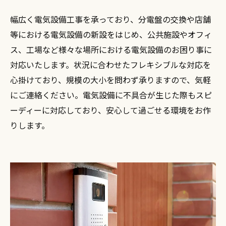
幅広く電気設備工事を承っており、分電盤の交換や店舗
等における電気設備の新設をはじめ、公共施設やオフィ
ス、工場など様々な場所における電気設備のお困り事に
対応いたします。状況に合わせたフレキシブルな対応を
心掛けており、規模の大小を問わず承りますので、気軽
にご連絡ください。電気設備に不具合が生じた際もスピ
ーディーに対応しており、安心して過ごせる環境をお作
りします。