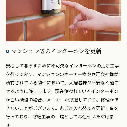
マンション等のインターホンを更新
安心して暮らすために不可欠なインターホンの更新工事
を行っており、マンションのオーナー様や管理会社様が
所有されている物件において、入居者様が不安なく過ご
せるように施工します。現在使われているインターホン
が古い機種の場合、メーカーが撤退しており、修理がで
きないことがございます。丸ごと入れ替える更新工事を
行っており、修繕工事の一環としてお任せいただけま
す。