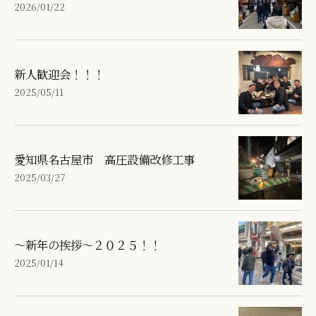
2026/01/22
新人歓迎会！！！
2025/05/11
愛知県名古屋市 高圧設備改修工事
2025/03/27
～新年の挨拶～２０２５！！
2025/01/14