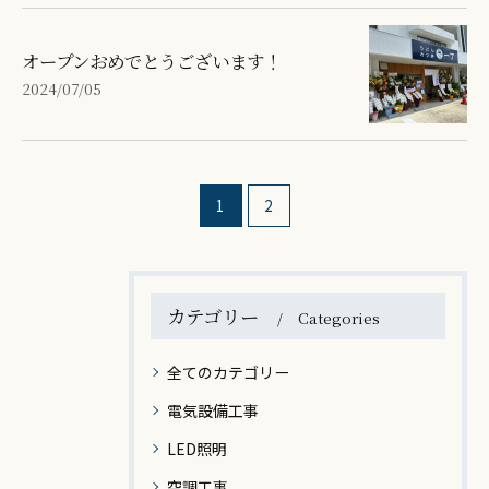
オープンおめでとうございます！
2024/07/05
1
2
カテゴリー
Categories
全てのカテゴリー
電気設備工事
LED照明
空調工事