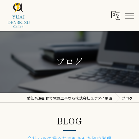
ブログ
愛知県海部郡で電気工事なら株式会社ユウアイ電設
ブログ
BLOG
会社からの様々なお知らせを随時発信