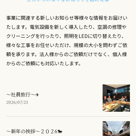
事業に関連する新しいお知らせ等様々な情報をお届けい
たします。電気設備を新しく導入したり、空調の修理や
クリーニングを行ったり、照明をLEDに切り替えたり、
様々な工事をお任せいただけ、規模の大小を問わずご依
頼を承ります。法人様からのご依頼だけでなく、個人様
からのご依頼にも対応いたします。
～社員旅行～✈
2026/07/23
～新年の挨拶～２０２6🐎