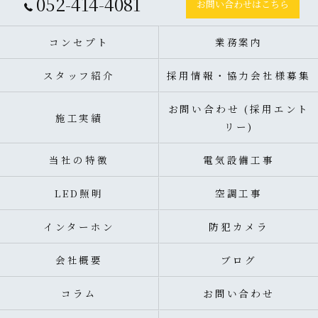
052-414-4081
お問い合わせはこちら
コンセプト
業務案内
スタッフ紹介
採用情報・協力会社様募集
お問い合わせ (採用エント
施工実績
リー)
当社の特徴
電気設備工事
LED照明
空調工事
インターホン
防犯カメラ
会社概要
ブログ
コラム
お問い合わせ