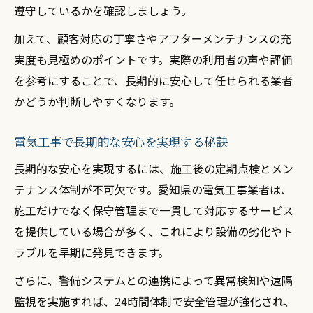
遵守しているかを確認しましょう。
加えて、顧客対応の丁寧さやアフターメンテナンスの充
実度も見極めのポイントです。実際の利用者の声や評価
を参考にすることで、長期的に安心して任せられる業者
かどうか判断しやすくなります。
電気工事で長期的な安心を実現する秘訣
長期的な安心を実現するには、施工後の定期点検とメン
テナンス体制が不可欠です。愛知県の電気工事業者は、
施工だけでなく保守管理まで一貫して対応するサービス
を提供している場合が多く、これにより設備の劣化やト
ラブルを早期に発見できます。
さらに、警備システムとの連携によって異常検知や遠隔
監視を実施すれば、24時間体制で安全管理が強化され、