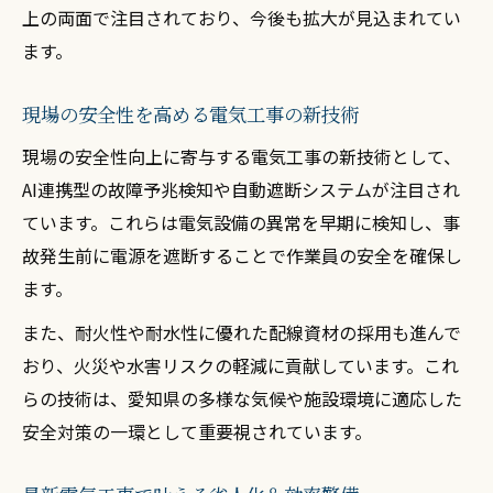
上の両面で注目されており、今後も拡大が見込まれてい
ます。
現場の安全性を高める電気工事の新技術
現場の安全性向上に寄与する電気工事の新技術として、
AI連携型の故障予兆検知や自動遮断システムが注目され
ています。これらは電気設備の異常を早期に検知し、事
故発生前に電源を遮断することで作業員の安全を確保し
ます。
また、耐火性や耐水性に優れた配線資材の採用も進んで
おり、火災や水害リスクの軽減に貢献しています。これ
らの技術は、愛知県の多様な気候や施設環境に適応した
安全対策の一環として重要視されています。