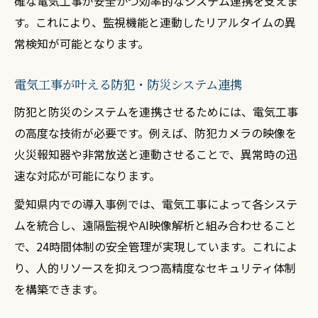
確な電気工事が安全かつ効率的なシステム連携を支えま
す。これにより、監視機能と連動したリアルタイムの異
常検知が可能となります。
電気工事が叶える防犯・防災システム連携
防犯と防災のシステムを連携させるためには、電気工事
の高度な技術が必要です。例えば、防犯カメラの映像を
火災報知器や非常放送と連動させることで、異常時の迅
速な対応が可能になります。
愛知県内での導入事例では、電気工事によって各システ
ムを統合し、遠隔監視やAI映像解析と組み合わせること
で、24時間体制の安全管理が実現しています。これによ
り、人的リソースを抑えつつ高精度なセキュリティ体制
を構築できます。