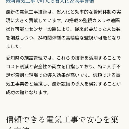
最新電気工事で叶える省人化＆効率警備
最新の電気工事技術は、省人化と効率的な警備体制の実
現に大きく貢献しています。AI搭載の監視カメラや遠隔
操作可能なセンサー設置により、従来必要だった人員数
を削減しつつ、24時間体制の高精度な監視が可能となり
ました。
愛知県の施設管理では、これらの技術を活用することで
コスト削減と安全性の両立を目指しており、特に人手不
足が深刻な現場での導入効果が高いです。信頼できる電
気工事業者と連携し、最新設備の導入を検討することが
成功の鍵となります。
信頼できる電気工事で安心を築