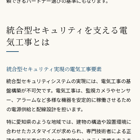
頼できるパートナー選びの基準にもなります。
統合型セキュリティを支える電
気工事とは
統合型セキュリティ実現の電気工事要素
統合型セキュリティシステムの実現には、電気工事の基
盤構築が不可欠です。電気工事は、監視カメラやセンサ
ー、アラームなど多様な機器を安定的に稼働させるため
の電源供給と配線設計を担います。
特に愛知県のような地域では、建物の構造や設置環境に
合わせたカスタマイズが求められ、専門技術者による正