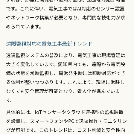
です。これに伴い、電気工事ではAI対応のセンサー設置
やネットワーク構築が必要となり、専門的な技術力が求
められています。
遠隔監視対応の電気工事最新トレンド
遠隔監視システムの普及により、電気工事の現場管理は
大きく変化しています。愛知県内でも、遠隔から電気設
備の状態を常時監視し、異常発生時には即時対応ができ
る体制が整いつつあります。これにより、現場に常駐し
なくても安全管理が可能となり、省人化が進んでいま
す。
具体的には、IoTセンサーやクラウド連携型の監視装置
を設置し、スマートフォンやPCで遠隔操作・モニタリン
グが可能です。このトレンドは、コスト削減と安全性向