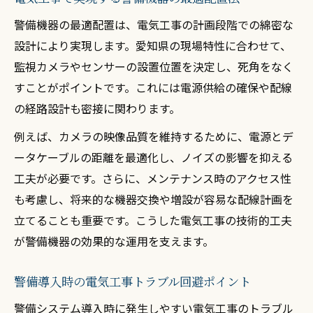
警備機器の最適配置は、電気工事の計画段階での綿密な
設計により実現します。愛知県の現場特性に合わせて、
監視カメラやセンサーの設置位置を決定し、死角をなく
すことがポイントです。これには電源供給の確保や配線
の経路設計も密接に関わります。
例えば、カメラの映像品質を維持するために、電源とデ
ータケーブルの距離を最適化し、ノイズの影響を抑える
工夫が必要です。さらに、メンテナンス時のアクセス性
も考慮し、将来的な機器交換や増設が容易な配線計画を
立てることも重要です。こうした電気工事の技術的工夫
が警備機器の効果的な運用を支えます。
警備導入時の電気工事トラブル回避ポイント
警備システム導入時に発生しやすい電気工事のトラブル