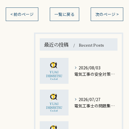
< 前のページ
一覧に戻る
次のページ >
最近の投稿
Recent Posts
2026/08/03
電気工事の安全対策と愛知県の現場で事故を防ぐ最新基準を徹底解説
2026/07/27
電気工事士の問題集を活用した効率学習と合格への最短ステップガイド