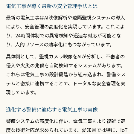
電気工事が導く最新の安全管理手法とは
最新の電気工事はAI映像解析や遠隔監視システムの導入
により、安全管理の高度化を実現しています。これによ
り、24時間体制での異常検知や迅速な対応が可能とな
り、人的リソースの効率化にもつながっています。
具体例として、監視カメラ映像をAIが分析し、不審者の
侵入や火災の兆候を自動検知するシステムがあります。
これらは電気工事の設計段階から組み込まれ、警備シス
テムと密接に連携することで、トータルな安全管理を実
現しています。
進化する警備に適応する電気工事の実像
警備システムの高度化に伴い、電気工事もより複雑で高
度な技術対応が求められています。愛知県では特に、IoT