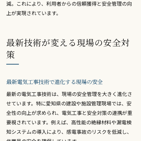
減。これにより、利用者からの信頼獲得と安全管理の向
上が実現されています。
最新技術が変える現場の安全対
策
最新電気工事技術で進化する現場の安全
最新の電気工事技術は、現場の安全管理を大きく進化さ
せています。特に愛知県の建設や施設管理現場では、安
全性の向上が求められ、電気工事と安全対策の連携が重
要視されています。例えば、高性能の絶縁材料や漏電検
知システムの導入により、感電事故のリスクを低減し、