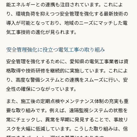
能エネルギーとの連携も注目されています。これによ
り、環境負荷を抑えつつ安全管理を強化する最新技術の
導入が可能となっており、地域のニーズにマッチした電
気工事技術の進化が見られます。
安全管理強化に役立つ電気工事の取り組み
安全管理を強化するために、愛知県の電気工事業者は資
格取得や技術研修を継続的に実施しています。これによ
り、高度な警備システムとの連携をスムーズに行い、安
全性の確保につながっています。
また、施工後の定期点検やメンテナンス体制の充実も重
要な取り組みです。例えば、遠隔監視システムの状態を
常にチェックし、異常を早期に発見することで、事故リ
スクを大幅に低減しています。こうした取り組みは、信