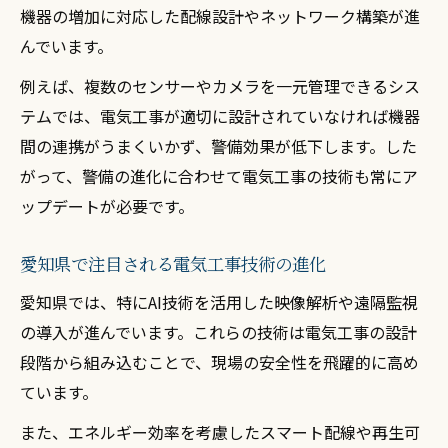
機器の増加に対応した配線設計やネットワーク構築が進
んでいます。
例えば、複数のセンサーやカメラを一元管理できるシス
テムでは、電気工事が適切に設計されていなければ機器
間の連携がうまくいかず、警備効果が低下します。した
がって、警備の進化に合わせて電気工事の技術も常にア
ップデートが必要です。
愛知県で注目される電気工事技術の進化
愛知県では、特にAI技術を活用した映像解析や遠隔監視
の導入が進んでいます。これらの技術は電気工事の設計
段階から組み込むことで、現場の安全性を飛躍的に高め
ています。
また、エネルギー効率を考慮したスマート配線や再生可