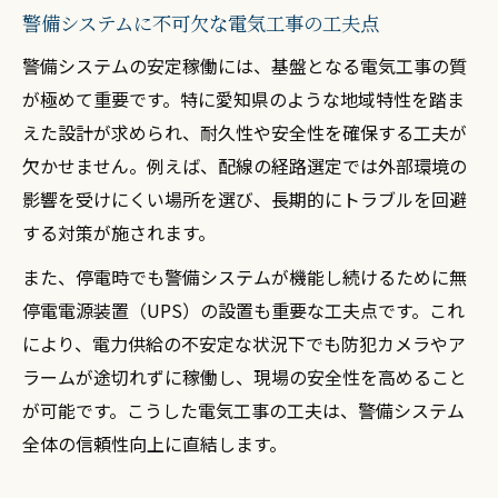
警備システムに不可欠な電気工事の工夫点
警備システムの安定稼働には、基盤となる電気工事の質
が極めて重要です。特に愛知県のような地域特性を踏ま
えた設計が求められ、耐久性や安全性を確保する工夫が
欠かせません。例えば、配線の経路選定では外部環境の
影響を受けにくい場所を選び、長期的にトラブルを回避
する対策が施されます。
また、停電時でも警備システムが機能し続けるために無
停電電源装置（UPS）の設置も重要な工夫点です。これ
により、電力供給の不安定な状況下でも防犯カメラやア
ラームが途切れずに稼働し、現場の安全性を高めること
が可能です。こうした電気工事の工夫は、警備システム
全体の信頼性向上に直結します。