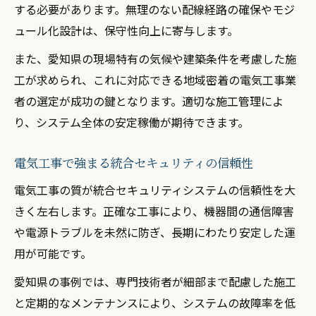
する必要があります。無理のない配線経路の確保やモジ
ュール化設計は、保守性向上に寄与します。
また、愛知県の現場特有の気候や建築条件を考慮した施
工が求められ、これに対応できる地域密着の電気工事業
者の選定が成功の鍵となります。適切な施工管理によ
り、システム全体の安定稼働が期待できます。
電気工事で強まる統合セキュリティの信頼性
電気工事の質が統合セキュリティシステムの信頼性を大
きく左右します。正確な工事により、機器間の通信障害
や電源トラブルを未然に防ぎ、長期にわたり安定した運
用が可能です。
愛知県の事例では、専門技術者が細部まで配慮した施工
と定期的なメンテナンスにより、システムの故障率を低