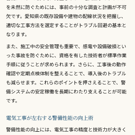
を未然に防ぐためには、事前の十分な調査と計画が不可
欠です。愛知県の既存設備や建物の配線状況を把握し、
適切な工事方法を選定することがトラブル回避の基本と
なります。
また、施工中の安全管理も重要で、感電や設備破損とい
った事故を防ぐために、資格を有した技術者が標準作業
手順に従うことが求められます。さらに、工事後の動作
確認や定期点検体制を整えることで、導入後のトラブル
も減らせます。これらのポイントを押さえることで、警
備システムの安定稼働を長期にわたり支えることが可能
です。
電気工事が左右する警備性能の向上術
警備性能の向上には、電気工事の精度と技術力が大きく