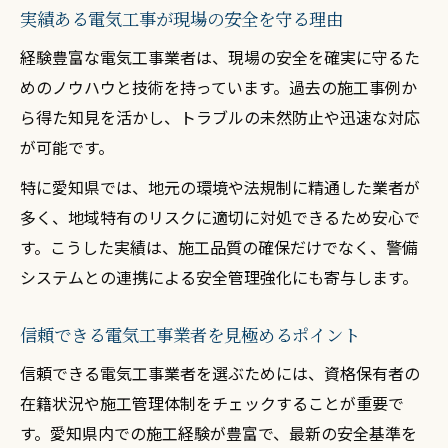
実績ある電気工事が現場の安全を守る理由
経験豊富な電気工事業者は、現場の安全を確実に守るた
めのノウハウと技術を持っています。過去の施工事例か
ら得た知見を活かし、トラブルの未然防止や迅速な対応
が可能です。
特に愛知県では、地元の環境や法規制に精通した業者が
多く、地域特有のリスクに適切に対処できるため安心で
す。こうした実績は、施工品質の確保だけでなく、警備
システムとの連携による安全管理強化にも寄与します。
信頼できる電気工事業者を見極めるポイント
信頼できる電気工事業者を選ぶためには、資格保有者の
在籍状況や施工管理体制をチェックすることが重要で
す。愛知県内での施工経験が豊富で、最新の安全基準を