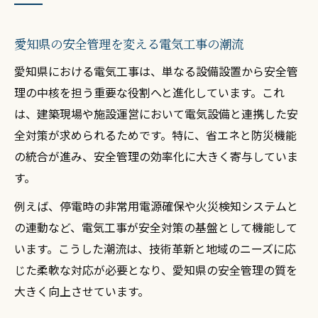
愛知県の安全管理を変える電気工事の潮流
愛知県における電気工事は、単なる設備設置から安全管
理の中核を担う重要な役割へと進化しています。これ
は、建築現場や施設運営において電気設備と連携した安
全対策が求められるためです。特に、省エネと防災機能
の統合が進み、安全管理の効率化に大きく寄与していま
す。
例えば、停電時の非常用電源確保や火災検知システムと
の連動など、電気工事が安全対策の基盤として機能して
います。こうした潮流は、技術革新と地域のニーズに応
じた柔軟な対応が必要となり、愛知県の安全管理の質を
大きく向上させています。