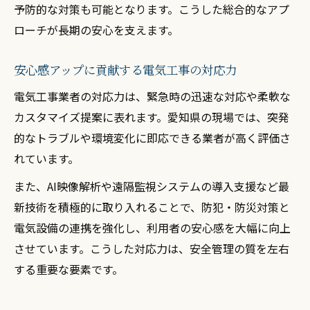
予防的な対策も可能となります。こうした総合的なアプ
ローチが長期の安心を支えます。
安心感アップに貢献する電気工事の対応力
電気工事業者の対応力は、緊急時の迅速な対応や柔軟な
カスタマイズ提案に表れます。愛知県の現場では、突発
的なトラブルや環境変化に即応できる業者が高く評価さ
れています。
また、AI映像解析や遠隔監視システムの導入支援など最
新技術を積極的に取り入れることで、防犯・防災対策と
電気設備の連携を強化し、利用者の安心感を大幅に向上
させています。こうした対応力は、安全管理の質を左右
する重要な要素です。