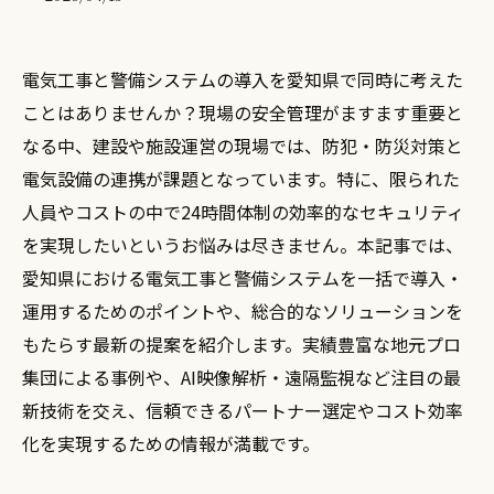
電気工事と警備システムの導入を愛知県で同時に考えた
ことはありませんか？現場の安全管理がますます重要と
なる中、建設や施設運営の現場では、防犯・防災対策と
電気設備の連携が課題となっています。特に、限られた
人員やコストの中で24時間体制の効率的なセキュリティ
を実現したいというお悩みは尽きません。本記事では、
愛知県における電気工事と警備システムを一括で導入・
運用するためのポイントや、総合的なソリューションを
もたらす最新の提案を紹介します。実績豊富な地元プロ
集団による事例や、AI映像解析・遠隔監視など注目の最
新技術を交え、信頼できるパートナー選定やコスト効率
化を実現するための情報が満載です。