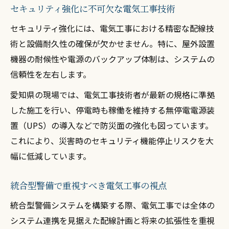
セキュリティ強化に不可欠な電気工事技術
セキュリティ強化には、電気工事における精密な配線技
術と設備耐久性の確保が欠かせません。特に、屋外設置
機器の耐候性や電源のバックアップ体制は、システムの
信頼性を左右します。
愛知県の現場では、電気工事技術者が最新の規格に準拠
した施工を行い、停電時も稼働を維持する無停電電源装
置（UPS）の導入などで防災面の強化も図っています。
これにより、災害時のセキュリティ機能停止リスクを大
幅に低減しています。
統合型警備で重視すべき電気工事の視点
統合型警備システムを構築する際、電気工事では全体の
システム連携を見据えた配線計画と将来の拡張性を重視