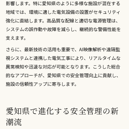
影響します。特に愛知県のように多様な施設が混在する
地域では、環境に適した電気設備の設置がセキュリティ
強化に直結します。高品質な配線と適切な電源管理は、
システムの誤作動や故障を減らし、継続的な警備性能を
支えます。
さらに、最新技術の活用も重要で、AI映像解析や遠隔監
視システムと連携した電気工事により、リアルタイムな
異常検知や迅速な対応が可能となります。こうした総合
的なアプローチが、愛知県での安全管理向上に貢献し、
施設の信頼性アップに寄与します。
愛知県で進化する安全管理の新
潮流