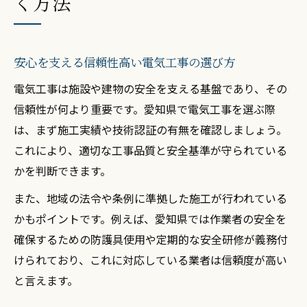
く方法
安心を支える信頼性高い電気工事の選び方
電気工事は施設や建物の安全を支える基盤であり、その
信頼性が何より重要です。愛知県で電気工事を選ぶ際
は、まず施工実績や技術認証の有無を確認しましょう。
これにより、適切な工事品質と安全基準が守られている
かを判断できます。
また、地域の法令や条例に準拠した施工が行われている
かもポイントです。例えば、愛知県では作業者の安全を
確保するための防護具使用や定期的な安全研修が義務付
けられており、これに対応している業者は信頼度が高い
と言えます。