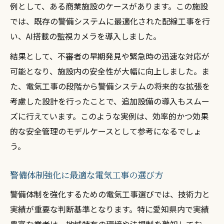
例として、ある商業施設のケースがあります。この施設
では、既存の警備システムに最適化された配線工事を行
い、AI搭載の監視カメラを導入しました。
結果として、不審者の早期発見や緊急時の迅速な対応が
可能となり、施設内の安全性が大幅に向上しました。ま
た、電気工事の段階から警備システムの将来的な拡張を
考慮した設計を行ったことで、追加設備の導入もスムー
ズに行えています。このような実例は、効率的かつ効果
的な安全管理のモデルケースとして参考になるでしょ
う。
警備体制強化に最適な電気工事の選び方
警備体制を強化するための電気工事選びでは、技術力と
実績が重要な判断基準となります。特に愛知県内で実績