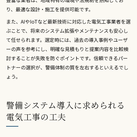
豊富な業者は、地域特有の環境や法規制を熟知してお
り、最適な設計・施工を提供可能です。
また、AIやIoTなど最新技術に対応した電気工事業者を選
ぶことで、将来のシステム拡張やメンテナンスも安心し
て任せられます。選定時には、過去の導入事例やユーザ
ーの声を参考にし、明確な見積もりと提案内容を比較検
討することが失敗を防ぐポイントです。信頼できるパー
トナーの選択が、警備体制の質を左右するといえるでし
ょう。
警備システム導入に求められる
電気工事の工夫