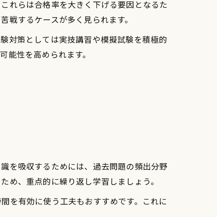
。これらは合格率を大きく下げる要因となるた
ず苦戦するケースが多く見られます。
試験対策としては実技講習や模擬試験を積極的
可能性を高められます。
知識を吸収するためには、過去問題の頻出分野
るため、重点的に繰り返し学習しましょう。
時間を有効に使う工夫もおすすめです。これに