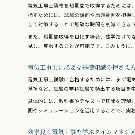
電気工事士資格を短期間で取得するためには
指すためには、試験の傾向や出題範囲を把握
して対策することで無駄な時間を削減できま
また、短期間取得を目指す場合、独学だけで
見し、克服することが可能です。このように
電気工事士に必要な基礎知識の押さえ
電気工事士試験に合格するためには、まず電
基準など、試験の学科試験で頻出する項目を
具体的には、教科書やテキストで理論を理解
画やシミュレーションを活用することで、実
効率良く電気工事を学ぶタイムマネジ