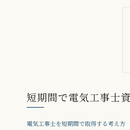
短期間で電気工事士
電気工事士を短期間で取得する考え方