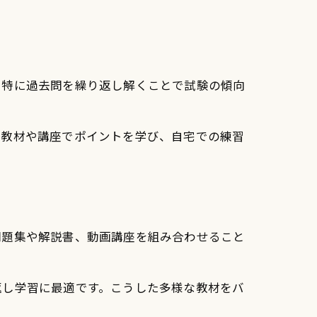
。特に過去問を繰り返し解くことで試験の傾向
画教材や講座でポイントを学び、自宅での練習
問題集や解説書、動画講座を組み合わせること
返し学習に最適です。こうした多様な教材をバ