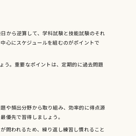
験日から逆算して、学科試験と技能試験のそれ
を中心にスケジュールを組むのがポイントで
しょう。重要なポイントは、定期的に過去問題
問題や頻出分野から取り組み、効率的に得点源
、最優先で習得しましょう。
さが問われるため、繰り返し練習し慣れること