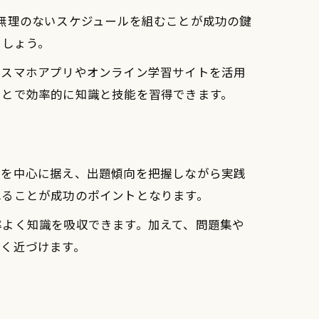
無理のないスケジュールを組むことが成功の鍵
ましょう。
。スマホアプリやオンライン学習サイトを活用
ことで効率的に知識と技能を習得できます。
習を中心に据え、出題傾向を把握しながら実践
れることが成功のポイントとなります。
率よく知識を吸収できます。加えて、問題集や
きく近づけます。