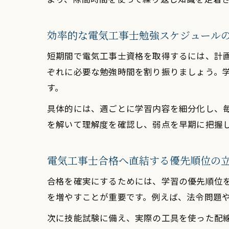
効率的な電気工事士勉強スケジュール
短期間で電気工事士資格を取得するには、計
ぞれに必要な勉強時間を割り振りましょう。
す。
具体的には、週ごとに学習内容を細分化し、毎
を解いて理解度を確認し、弱点を早期に把握
電気工事士合格へ直結する優先順位の
合格を確実にするためには、学習の優先順位
を増やすことが重要です。例えば、法令問題
次に技能試験に備え、実際の工具を使った配