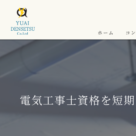
ホーム
コ
電気工事士資格を短期