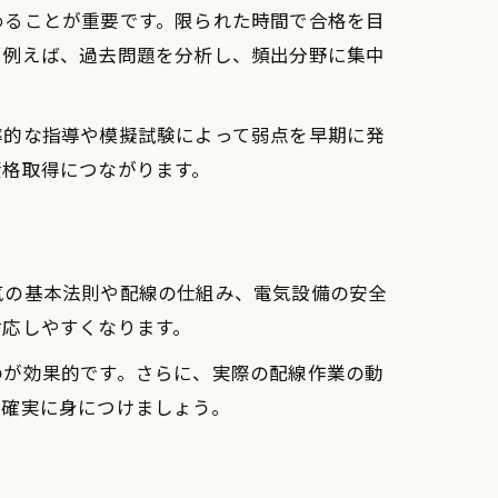
めることが重要です。限られた時間で合格を目
。例えば、過去問題を分析し、頻出分野に集中
率的な指導や模擬試験によって弱点を早期に発
資格取得につながります。
気の基本法則や配線の仕組み、電気設備の安全
対応しやすくなります。
のが効果的です。さらに、実際の配線作業の動
を確実に身につけましょう。