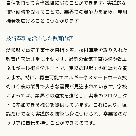
自信を持って資格試験に挑むことができます。実践的な
技術研修を受けることで、業界での競争力を高め、雇用
機会を広げることにつながります。
技術革新を活かした教育内容
愛知県で電気工事士を目指す際、技術革新を取り入れた
教育内容は非常に重要です。最新の電気工事技術や省エ
ネルギー技術を学ぶことで、実際の現場での即戦力を養
えます。特に、再生可能エネルギーやスマートホーム技
術は今後の業界で大きな需要が見込まれています。学校
によっては、業界との連携を強化し、実際のプロジェク
トに参加できる機会を提供しています。これにより、理
論だけでなく実践的な技術も身につけられ、卒業後のキ
ャリアに自信を持つことができるのです。