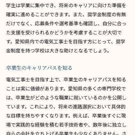
学生は学業に集中でき、将来のキャリアに向けた準備を
確実に進めることができます。また、奨学金制度の有無
だけでなく、応募条件や選考基準も確認し、自分に合っ
た支援を受けられるかどうかを考慮することが大切で
す。愛知県内での電気工事士を目指す方にとって、奨学
金制度を持つ学校は大きな助けとなるでしょう。
卒業生のキャリアパスを知る
電気工事士を目指す上で、卒業生のキャリアパスを知る
ことは実に価値があります。愛知県の多くの専門学校で
は、卒業生がどのような職業に就いているのかを公開し
ています。これにより、将来の進路選択において具体的
な目標を持ちやすくなります。例えば、卒業後すぐに現
場で実践的な経験を積む若手技術者や、数年後に独立し
自らの会社を立ち上げる卒業生も少なくありません。さ