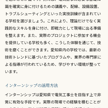
識を確実に身に付けるための講義や、配線、設備設置、
トラブルシューティングといった実技訓練が含まれてい
る学校を選びましょう。これにより、理論だけでなく実
践的なスキルを身に付け、即戦力として現場に出る準備
を整えます。また、実際のプロジェクトに参加する機会
を提供している学校も多く、こうした体験を通じて、技
術を磨くことができます。愛知県内の学校では、最新の
技術トレンドに基づいたプログラムや、業界の専門家に
よる指導が行われているため、学びやすい環境が整って
います。
インターンシップの活用方法
インターンシップは愛知県で電気工事士を目指す上で非
常に有効な手段です。実際の現場での経験を積むことが