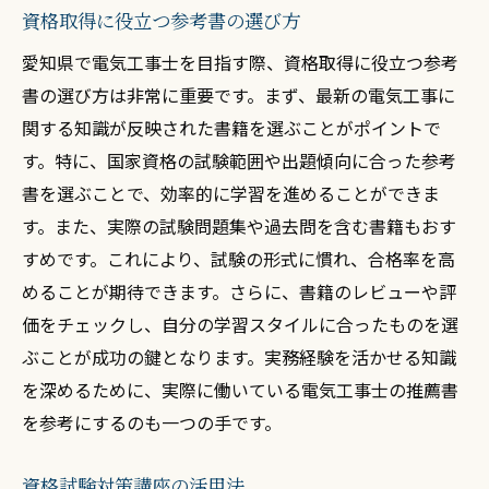
資格取得に役立つ参考書の選び方
愛知県で電気工事士を目指す際、資格取得に役立つ参考
書の選び方は非常に重要です。まず、最新の電気工事に
関する知識が反映された書籍を選ぶことがポイントで
す。特に、国家資格の試験範囲や出題傾向に合った参考
書を選ぶことで、効率的に学習を進めることができま
す。また、実際の試験問題集や過去問を含む書籍もおす
すめです。これにより、試験の形式に慣れ、合格率を高
めることが期待できます。さらに、書籍のレビューや評
価をチェックし、自分の学習スタイルに合ったものを選
ぶことが成功の鍵となります。実務経験を活かせる知識
を深めるために、実際に働いている電気工事士の推薦書
を参考にするのも一つの手です。
資格試験対策講座の活用法