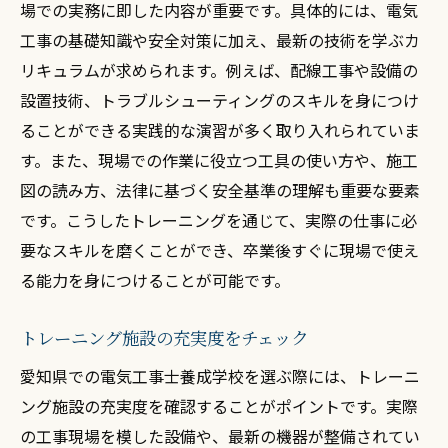
場での実務に即した内容が重要です。具体的には、電気
工事の基礎知識や安全対策に加え、最新の技術を学ぶカ
リキュラムが求められます。例えば、配線工事や設備の
設置技術、トラブルシューティングのスキルを身につけ
ることができる実践的な演習が多く取り入れられていま
す。また、現場での作業に役立つ工具の使い方や、施工
図の読み方、法律に基づく安全基準の理解も重要な要素
です。こうしたトレーニングを通じて、実際の仕事に必
要なスキルを磨くことができ、卒業後すぐに現場で使え
る能力を身につけることが可能です。
トレーニング施設の充実度をチェック
愛知県での電気工事士養成学校を選ぶ際には、トレーニ
ング施設の充実度を確認することがポイントです。実際
の工事現場を模した設備や、最新の機器が整備されてい