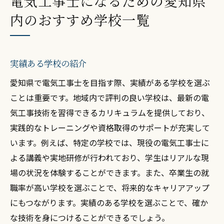
電気工事士になるための愛知県
内のおすすめ学校一覧
実績ある学校の紹介
愛知県で電気工事士を目指す際、実績がある学校を選ぶ
ことは重要です。地域内で評判の良い学校は、最新の電
気工事技術を習得できるカリキュラムを提供しており、
実践的なトレーニングや資格取得のサポートが充実して
います。例えば、特定の学校では、現役の電気工事士に
よる講義や実地研修が行われており、学生はリアルな現
場の状況を体験することができます。また、卒業生の就
職率が高い学校を選ぶことで、将来的なキャリアアップ
にもつながります。実績のある学校を選ぶことで、確か
な技術を身につけることができるでしょう。