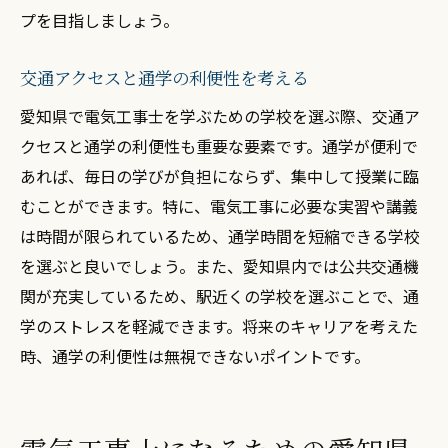
プを目指しましょう。
交通アクセスと通学の利便性を考える
愛知県で電気工事士を学ぶための学校を選ぶ際、交通ア
クセスと通学の利便性も重要な要素です。通学が便利で
あれば、毎日の学びが負担にならず、集中して授業に臨
むことができます。特に、電気工事に必要な実習や講義
は時間が限られているため、通学時間を短縮できる学校
を選ぶと良いでしょう。また、愛知県内では公共交通機
関が充実しているため、駅近くの学校を選ぶことで、通
学のストレスを軽減できます。将来のキャリアを考えた
時、通学の利便性は無視できないポイントです。