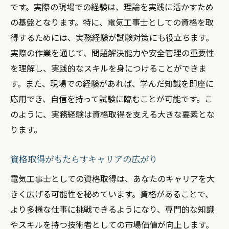
です。実際の現場での経験は、理論を実践に活かすため
の基盤となります。特に、電気工事士としての資格を取
得するためには、実務経験が試験対策にも役立ちます。
実際の作業を通じて、問題解決能力や安全管理の重要性
を理解し、実践的なスキルを身につけることができま
す。また、現場での経験があれば、学んだ知識を即座に
応用でき、自信を持って試験に臨むことが可能です。こ
のように、実務経験は資格取得を支える大きな要素とな
ります。
資格取得がもたらすキャリアの広がり
電気工事士としての資格取得は、あなたのキャリアを大
きく広げる可能性を秘めています。資格があることで、
より多様な仕事に挑戦できるようになり、専門的な知識
やスキルを持つ技術者としての市場価値が向上します。