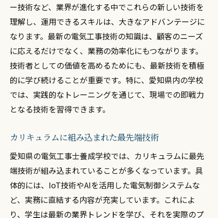
ー技術など、業界が進化する中でこれらの新しい技術を
理解し、運用できるスキルは、大きなアドバンテージに
なります。最新の電気工事技術の知識は、顧客のニーズ
に応えるだけでなく、業務の効率化にもつながります。
技術者としての価値を高めるためにも、最新技術を積極
的に学び続けることが重要です。特に、愛知県内の学校
では、実践的なトレーニングを通じて、現場での即戦力
となる技術を習得できます。
カリキュラムに組み込まれた最先端技術
愛知県の電気工事士養成学校では、カリキュラムに最先
端技術が組み込まれていることが多くなっています。具
体的には、IoT技術やAIを活用した電気制御システムな
ど、実務に直結する内容が充実しています。これによ
り、学生は最新の業界トレンドを学び、それを実際のプ