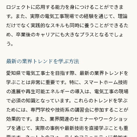
ロジェクトに応用する能力を身につけることができま
す。また、実際の電気工事現場での経験を通じて、理論
だけでなく実践的なスキルも同時に養うことができるた
め、卒業後のキャリアにも大きなプラスとなるでしょ
う。
最新の業界トレンドを学ぶ方法
愛知県で電気工事士を目指す際、最新の業界トレンドを
学ぶことは非常に重要です。特に、スマートホーム技術
の進展や再生可能エネルギーの導入は、電気工事の現場
で必須の知識となっています。これらのトレンドを学ぶ
ためには、専門学校や技術系の講習会に参加することが
効果的です。また、業界関連のセミナーやワークショッ
プを通じて、実際の事例や最新技術を直接学ぶことも重