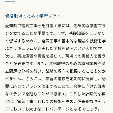
資格取得のための学習プラン
愛知県で電気工事士を目指す際には、効果的な学習プラ
ンを立てることが重要です。まず、基礎知識をしっかり
と習得するために、電気工事の基本的な理論や技術を学
ぶカリキュラムが充実した学校を選ぶことが大切です。
次に、実技演習や実習を通じて、現場での実践力を養う
ことが必要です。また、資格取得のための模擬試験や過
去問題の分析を行い、試験の傾向を把握することも欠か
せません。さらには、学習の進捗を定期的に見直し、必
要に応じてプランを修正することで、合格に向けた確実
なステップを踏むことができます。こうした計画的な学
習は、電気工事士としての技術を高め、将来的なキャリ
アにおいても大きなアドバンテージとなるでしょう。