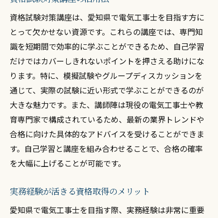
資格試験対策講座は、愛知県で電気工事士を目指す方に
とって欠かせない資源です。これらの講座では、専門知
識を短期間で効率的に学ぶことができるため、自己学習
だけではカバーしきれないポイントを押さえる助けにな
ります。特に、模擬試験やグループディスカッションを
通じて、実際の試験に近い形式で学ぶことができるのが
大きな魅力です。また、講師陣は現役の電気工事士や教
育専門家で構成されているため、最新の業界トレンドや
合格に向けた具体的なアドバイスを受けることができま
す。自己学習と講座を組み合わせることで、合格の確率
を大幅に上げることが可能です。
実務経験が活きる資格取得のメリット
愛知県で電気工事士を目指す際、実務経験は非常に重要