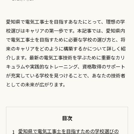
愛知県で電気工事士を目指すあなたにとって、理想の学
校選びはキャリアの第一歩です。本記事では、愛知県内
で電気工事士を目指すために必要な学校の選び方と、将
来のキャリアをどのように構築するかについて詳しく紹
介します。最新の電気工事技術を学ぶために重要なカリ
キュラムや実践的なトレーニング、資格取得のサポート
が充実している学校を見つけることで、あなたの技術者
としての未来が広がります。
目次
愛知県で電気工事士を目指すための学校選びの