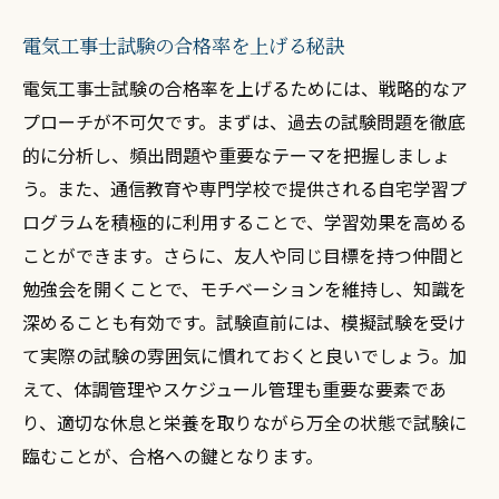
電気工事士試験の合格率を上げる秘訣
電気工事士試験の合格率を上げるためには、戦略的なア
プローチが不可欠です。まずは、過去の試験問題を徹底
的に分析し、頻出問題や重要なテーマを把握しましょ
う。また、通信教育や専門学校で提供される自宅学習プ
ログラムを積極的に利用することで、学習効果を高める
ことができます。さらに、友人や同じ目標を持つ仲間と
勉強会を開くことで、モチベーションを維持し、知識を
深めることも有効です。試験直前には、模擬試験を受け
て実際の試験の雰囲気に慣れておくと良いでしょう。加
えて、体調管理やスケジュール管理も重要な要素であ
り、適切な休息と栄養を取りながら万全の状態で試験に
臨むことが、合格への鍵となります。