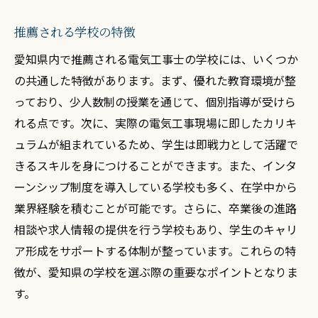
推薦される学校の特徴
愛知県内で推薦される電気工事士の学校には、いくつか
の共通した特徴があります。まず、優れた教育環境が整
っており、少人数制の授業を通じて、個別指導が受けら
れる点です。次に、実際の電気工事現場に即したカリキ
ュラムが組まれているため、学生は即戦力として活躍で
きるスキルを身につけることができます。また、インタ
ーンシップ制度を導入している学校も多く、在学中から
業界経験を積むことが可能です。さらに、卒業後の進路
相談や求人情報の提供を行う学校もあり、学生のキャリ
ア形成をサポートする体制が整っています。これらの特
徴が、愛知県の学校を選ぶ際の重要なポイントとなりま
す。