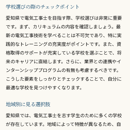
学校選びの際のチェックポイント
愛知県で電気工事士を目指す際、学校選びは非常に重要
です。まず、カリキュラムの内容を確認しましょう。最
新の電気工事技術を学べることは不可欠であり、特に実
践的なトレーニングの充実度がポイントです。また、資
格取得のサポートが充実している学校を選ぶことで、将
来のキャリアに直結します。さらに、業界との連携やイ
ンターンシッププログラムの有無も考慮するべきです。
こうした要素をしっかりとチェックすることで、自分に
最適な学校を見つけやすくなります。
地域別に見る選択肢
愛知県では、電気工事士を志す学生のために多くの学校
が存在しています。地域によって特徴が異なるため、自