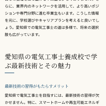
らに、業界内のネットワークを活用して、より高いポジ
ションや専門分野に進む卒業生もいます。こうした情報
を元に、学校選びやキャリアプランを考えると良いでし
ょう。愛知県での電気工事士の道は多様で、将来の選択
肢も広がっています。
愛知県の電気工事士養成校で学
ぶ最新技術とその魅力
最新技術の習得がもたらすメリット
愛知県で電気工事士を目指すには、最新技術の習得が欠
かせません。特に、スマートホームや再生可能エネルギ