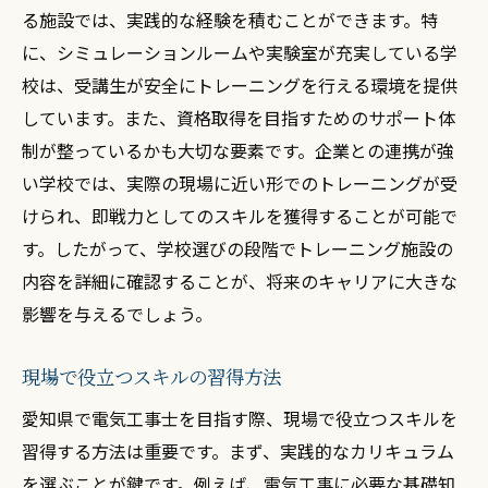
る施設では、実践的な経験を積むことができます。特
に、シミュレーションルームや実験室が充実している学
校は、受講生が安全にトレーニングを行える環境を提供
しています。また、資格取得を目指すためのサポート体
制が整っているかも大切な要素です。企業との連携が強
い学校では、実際の現場に近い形でのトレーニングが受
けられ、即戦力としてのスキルを獲得することが可能で
す。したがって、学校選びの段階でトレーニング施設の
内容を詳細に確認することが、将来のキャリアに大きな
影響を与えるでしょう。
現場で役立つスキルの習得方法
愛知県で電気工事士を目指す際、現場で役立つスキルを
習得する方法は重要です。まず、実践的なカリキュラム
を選ぶことが鍵です。例えば、電気工事に必要な基礎知