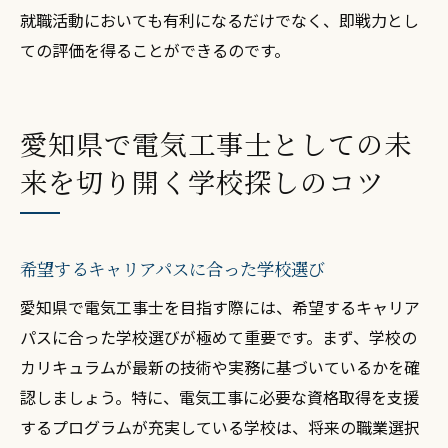
就職活動においても有利になるだけでなく、即戦力とし
ての評価を得ることができるのです。
愛知県で電気工事士としての未
来を切り開く学校探しのコツ
希望するキャリアパスに合った学校選び
愛知県で電気工事士を目指す際には、希望するキャリア
パスに合った学校選びが極めて重要です。まず、学校の
カリキュラムが最新の技術や実務に基づいているかを確
認しましょう。特に、電気工事に必要な資格取得を支援
するプログラムが充実している学校は、将来の職業選択