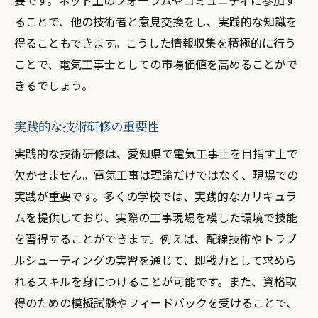
要です。ネット上のフォーラムやコミュニティに参加す
ることで、他の技術者と意見交換をし、実践的な知識を
得ることもできます。こうした情報収集を積極的に行う
ことで、電気工事士としての市場価値を高めることがで
きるでしょう。
実践的な技術研修の重要性
実践的な技術研修は、愛知県で電気工事士を目指す上で
欠かせません。電気工事は理論だけではなく、現場での
実践が重要です。多くの学校では、実践的なカリキュラ
ムを提供しており、実際の工事現場を模した環境で技能
を習得することができます。例えば、配線技術やトラブ
ルシューティングの実習を通じて、即戦力として求めら
れるスキルを身につけることが可能です。また、資格取
得のための模擬試験やフィードバックを受けることで、