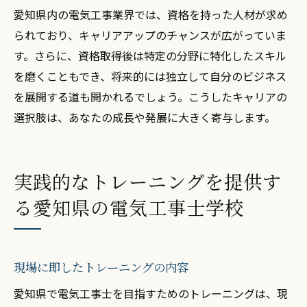
愛知県内の電気工事業界では、資格を持った人材が求め
られており、キャリアアップのチャンスが広がっていま
す。さらに、資格取得後は特定の分野に特化したスキル
を磨くこともでき、将来的には独立して自分のビジネス
を展開する道も開かれるでしょう。こうしたキャリアの
選択肢は、あなたの成長や発展に大きく寄与します。
実践的なトレーニングを提供す
る愛知県の電気工事士学校
現場に即したトレーニングの内容
愛知県で電気工事士を目指すためのトレーニングは、現