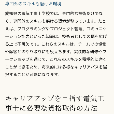
専門外のスキルも磨ける環境
愛知県の電気工事士学校では、専門的な技術だけでな
く、専門外のスキルも磨ける環境が整っています。たと
えば、プログラミングやプロジェクト管理、コミュニケ
ーション能力といった知識は、技術者としての幅を広げ
る上で不可欠です。これらのスキルは、チームでの協働
や顧客とのやり取りにも役立ちます。実践的な研修やワ
ークショップを通じて、これらのスキルを積極的に磨く
ことができるため、将来的には多様なキャリアパスを選
択することが可能になります。
キャリアアップを目指す電気工
事士に必要な資格取得の方法