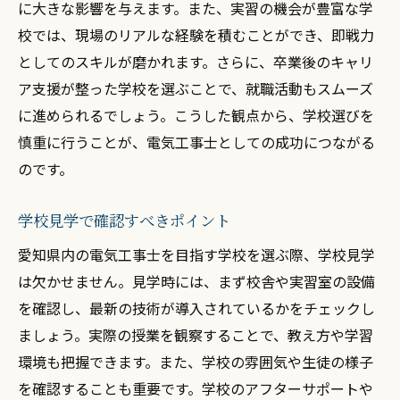
に大きな影響を与えます。また、実習の機会が豊富な学
校では、現場のリアルな経験を積むことができ、即戦力
としてのスキルが磨かれます。さらに、卒業後のキャリ
ア支援が整った学校を選ぶことで、就職活動もスムーズ
に進められるでしょう。こうした観点から、学校選びを
慎重に行うことが、電気工事士としての成功につながる
のです。
学校見学で確認すべきポイント
愛知県内の電気工事士を目指す学校を選ぶ際、学校見学
は欠かせません。見学時には、まず校舎や実習室の設備
を確認し、最新の技術が導入されているかをチェックし
ましょう。実際の授業を観察することで、教え方や学習
環境も把握できます。また、学校の雰囲気や生徒の様子
を確認することも重要です。学校のアフターサポートや