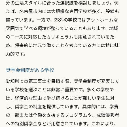
分の生活スタイルに合った選択肢を検討しましょう。例
えば、名古屋市内には大規模な専門学校が多く、設備も
整っています。一方で、郊外の学校ではアットホームな
雰囲気で学べる環境が整っていることもあります。地域
のニーズに対応したカリキュラムも用意されているた
め、将来的に地元で働くことを考えている方には特に魅
力的です。
奨学金制度がある学校
愛知県で電気工事士を目指す際、奨学金制度が充実して
いる学校を選ぶことは非常に重要です。多くの学校で
は、経済的な理由で学び続けることが難しい学生に対
し、奨学金の制度を提供しています。具体的には、学費
の一部または全額を支援するプログラムや、成績優秀者
への特別奨学金などが用意されています。これにより、