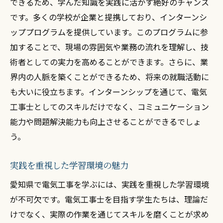
できるため、学んだ知識を実践に活かす絶好のチャンス
です。多くの学校が企業と提携しており、インターンシ
ッププログラムを提供しています。このプログラムに参
加することで、現場の雰囲気や業務の流れを理解し、技
術者としての実力を高めることができます。さらに、業
界内の人脈を築くことができるため、将来の就職活動に
も大いに役立ちます。インターンシップを通じて、電気
工事士としてのスキルだけでなく、コミュニケーション
能力や問題解決能力も向上させることができるでしょ
う。
実践を重視した学習環境の魅力
愛知県で電気工事を学ぶには、実践を重視した学習環境
が不可欠です。電気工事士を目指す学生たちは、理論だ
けでなく、実際の作業を通じてスキルを磨くことが求め