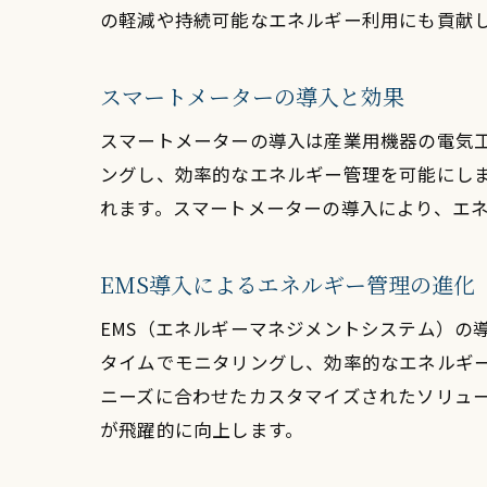
の軽減や持続可能なエネルギー利用にも貢献
スマートメーターの導入と効果
スマートメーターの導入は産業用機器の電気
ングし、効率的なエネルギー管理を可能にし
れます。スマートメーターの導入により、エ
EMS導入によるエネルギー管理の進化
EMS（エネルギーマネジメントシステム）の
タイムでモニタリングし、効率的なエネルギー
ニーズに合わせたカスタマイズされたソリュ
が飛躍的に向上します。