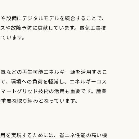
器や設備にデジタルモデルを統合することで、
ンスや故障予防に貢献しています。電気工事技
めています。
発電などの再生可能エネルギー源を活用するこ
とで、環境への負荷を軽減し、エネルギーコス
スマートグリッド技術の活用も重要です。産業
の重要な取り組みとなっています。
利用を実現するためには、省エネ性能の高い機