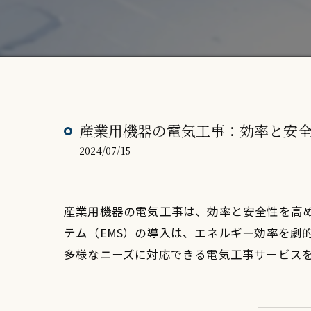
産業用機器の電気工事：効率と安
2024/07/15
産業用機器の電気工事は、効率と安全性を高
テム（EMS）の導入は、エネルギー効率を劇
多様なニーズに対応できる電気工事サービス