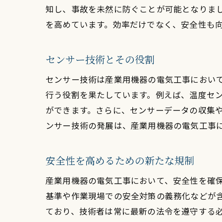
知し、事故を未然に防ぐことが可能となりま
を高めています。効率だけでなく、安全性も
センサー技術とその役割
産
センサー技術は産業用機器の電気工事におい
行う役割を果たしています。例えば、温度セ
ができます。さらに、センサーデータの収集
ンサー技術の発展は、産業用機器の電気工事
安全性を高めるための新たな規制
ス
産業用機器の電気工事において、安全性を確
基準や作業現場での安全対策の義務化などが
ており、技術者は常に最新の法令を遵守する