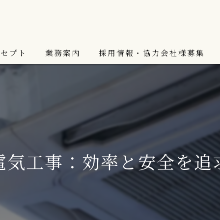
ンセプト
業務案内
採用情報・協力会社様募集
スタッフ紹介
電気工事：効率と安全を追