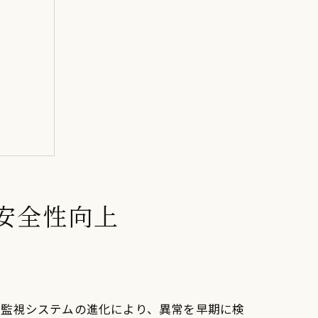
安全性向上
や監視システムの進化により、異常を早期に検