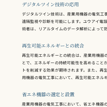
デジタルツイン技術の応用
デジタルツイン技術は、産業用機器の電気工
遠隔監視や診断を可能にします。ユウアイ電
術者は、リアルタイムのデータ解析によって
再生可能エネルギーとの統合
再生可能エネルギーとの統合は、産業用機器
とで、エネルギーの持続可能性を高めること
トを削減する効果が期待されます。また、再
用機器の電気工事において、再生可能エネル
省エネ機器の選定と設置
産業用機器の電気工事において、省エネ機器