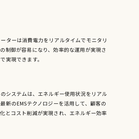
メーターは消費電力をリアルタイムでモニタリ
ムの制御が容易になり、効率的な運用が実現さ
まで実現できます。
このシステムは、エネルギー使用状況をリアル
最新のEMSテクノロジーを活用して、顧客の
大化とコスト削減が実現され、エネルギー効率