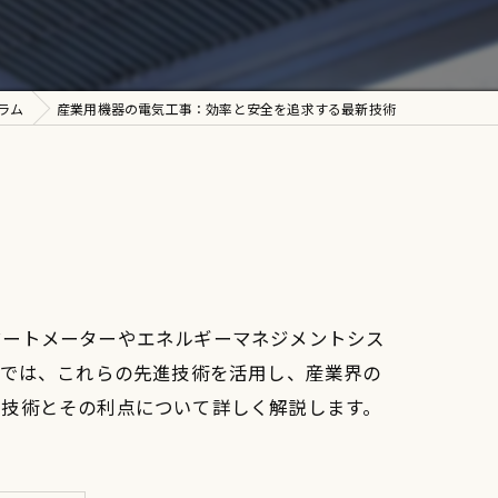
ラム
産業用機器の電気工事：効率と安全を追求する最新技術
マートメーターやエネルギーマネジメントシス
設では、これらの先進技術を活用し、産業界の
新技術とその利点について詳しく解説します。