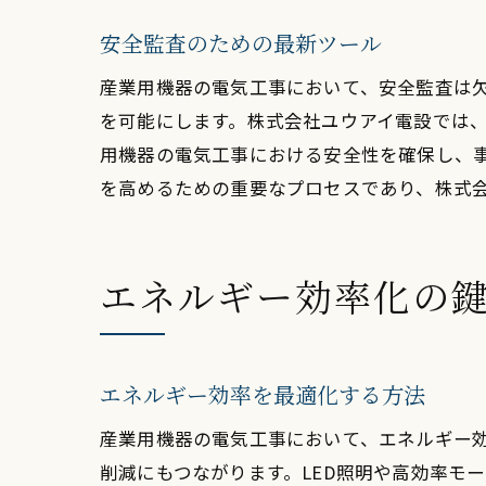
安全監査のための最新ツール
産業用機器の電気工事において、安全監査は
を可能にします。株式会社ユウアイ電設では
用機器の電気工事における安全性を確保し、
を高めるための重要なプロセスであり、株式
安
エネルギー効率化の
エネルギー効率を最適化する方法
産業用機器の電気工事において、エネルギー
削減にもつながります。LED照明や高効率モ
産