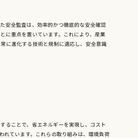
した安全監査は、効率的かつ徹底的な安全確認
ことに重点を置いています。これにより、産業
、常に進化する技術と規制に適応し、安全意識
用することで、省エネルギーを実現し、コスト
行われています。これらの取り組みは、環境負荷